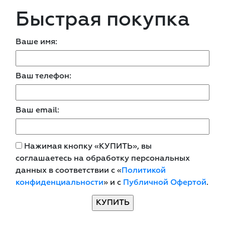
Быстрая покупка
Ваше имя:
Ваш телефон:
Ваш email:
Нажимая кнопку «КУПИТЬ», вы
соглашаетесь на обработку персональных
данных в соответствии с «
Политикой
конфиденциальности
» и с
Публичной Офертой
.