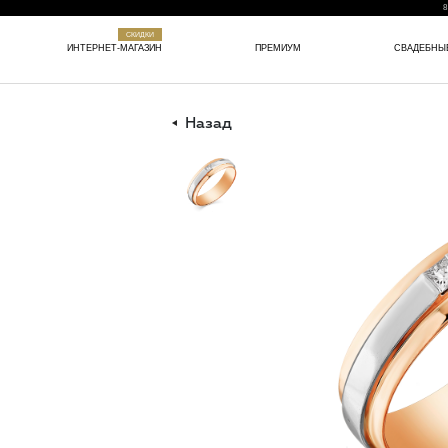
8
СКИДКИ
ИНТЕРНЕТ-МАГАЗИН
ПРЕМИУМ
СВАДЕБНЫ
Назад