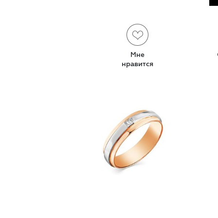
Мне
нравится