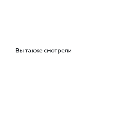
Вы также смотрели