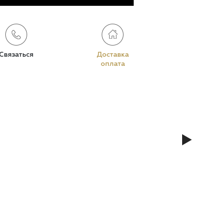
Связаться
Доставка
оплата