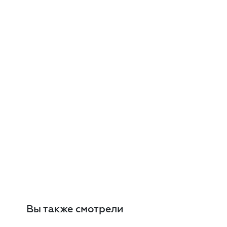
Вы также смотрели