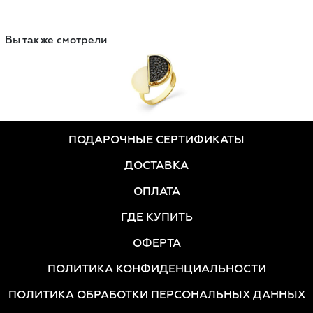
Вы также смотрели
ПОДАРОЧНЫЕ СЕРТИФИКАТЫ
ДОСТАВКА
ОПЛАТА
ГДЕ КУПИТЬ
ОФЕРТА
ПОЛИТИКА КОНФИДЕНЦИАЛЬНОСТИ
ПОЛИТИКА ОБРАБОТКИ ПЕРСОНАЛЬНЫХ ДАННЫХ