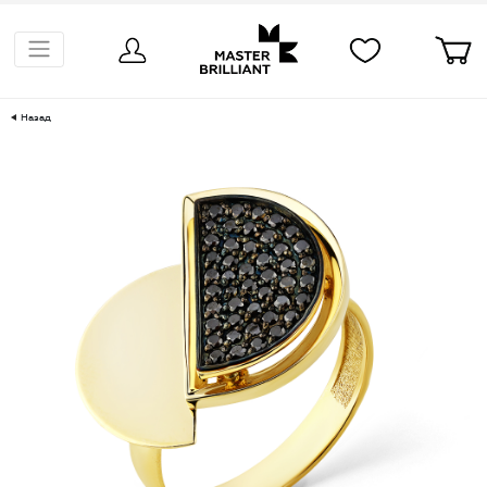
Назад