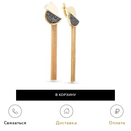
Связаться
Доставка
Оплата