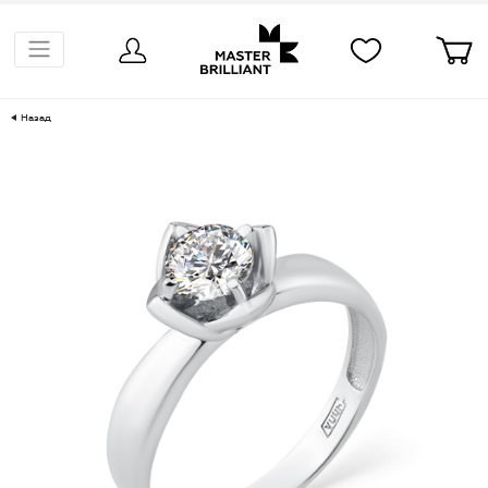
Назад