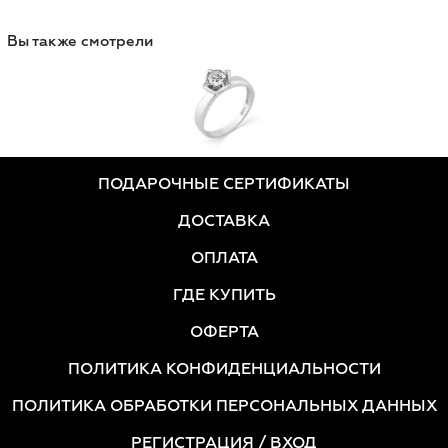
Вы также смотрели
ПОДАРОЧНЫЕ СЕРТИФИКАТЫ
ДОСТАВКА
ОПЛАТА
ГДЕ КУПИТЬ
ОФЕРТА
ПОЛИТИКА КОНФИДЕНЦИАЛЬНОСТИ
ПОЛИТИКА ОБРАБОТКИ ПЕРСОНАЛЬНЫХ ДАННЫХ
РЕГИСТРАЦИЯ
/ ВХОД