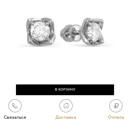
Связаться
Доставка
Оплата