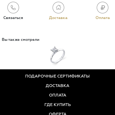
Связаться
Доставка
Оплата
Вы также смотрели
ПОДАРОЧНЫЕ СЕРТИФИКАТЫ
ДОСТАВКА
ОПЛАТА
ГДЕ КУПИТЬ
ОФЕРТА