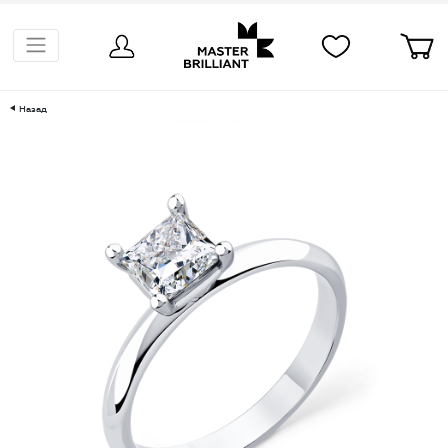
Назад