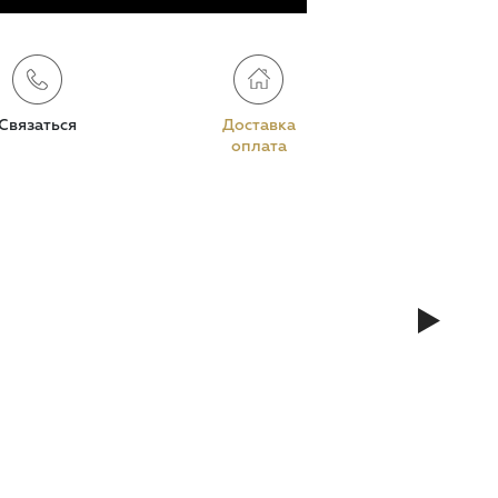
Связаться
Доставка
оплата