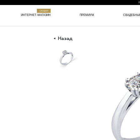
8
СКИДКИ
ИНТЕРНЕТ-МАГАЗИН
ПРЕМИУМ
СВАДЕБНЫ
Назад