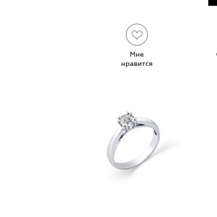
Мне
нравится