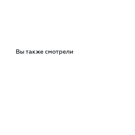
Вы также смотрели