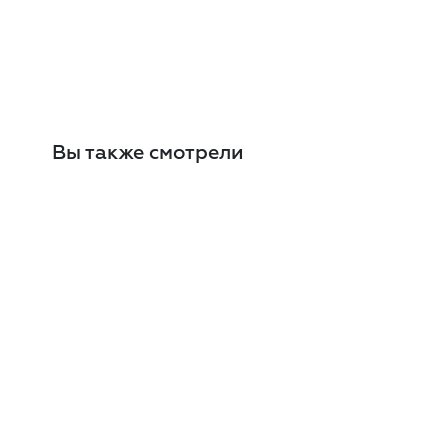
Вы также смотрели