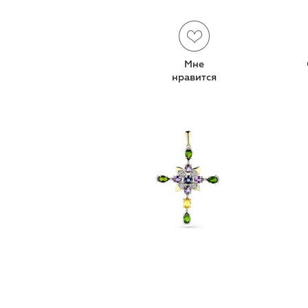
Мне
нравится