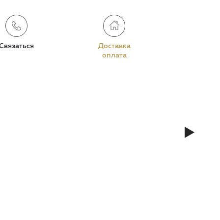
Связаться
Доставка
оплата