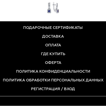
ПОДАРОЧНЫЕ СЕРТИФИКАТЫ
ДОСТАВКА
ОПЛАТА
ГДЕ КУПИТЬ
ОФЕРТА
ПОЛИТИКА КОНФИДЕНЦИАЛЬНОСТИ
ПОЛИТИКА ОБРАБОТКИ ПЕРСОНАЛЬНЫХ ДАННЫХ
РЕГИСТРАЦИЯ
/ ВХОД