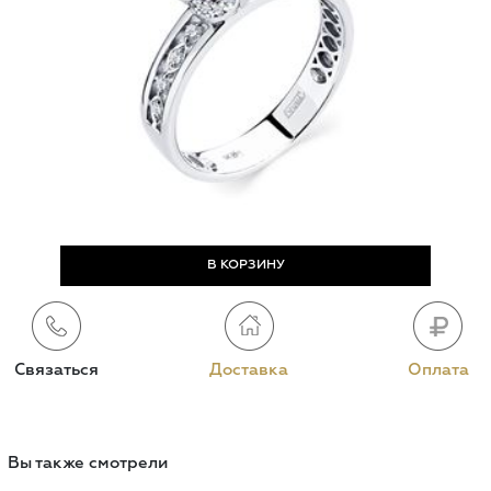
Связаться
Доставка
Оплата
Вы также смотрели