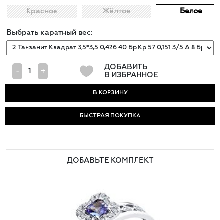
Красное
Жёлтое
Белое
Выбрать каратный вес:
ДОБАВИТЬ
-
+
В ИЗБРАННОЕ
БЫСТРАЯ ПОКУПКА
ДОБАВЬТЕ КОМПЛЕКТ