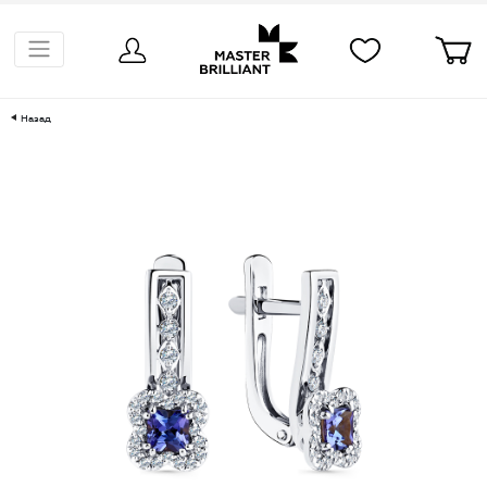
Назад