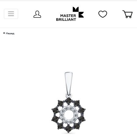
Назад