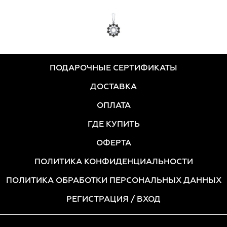
ПОДАРОЧНЫЕ СЕРТИФИКАТЫ
ДОСТАВКА
ОПЛАТА
ГДЕ КУПИТЬ
ОФЕРТА
ПОЛИТИКА КОНФИДЕНЦИАЛЬНОСТИ
ПОЛИТИКА ОБРАБОТКИ ПЕРСОНАЛЬНЫХ ДАННЫХ
РЕГИСТРАЦИЯ
/ ВХОД