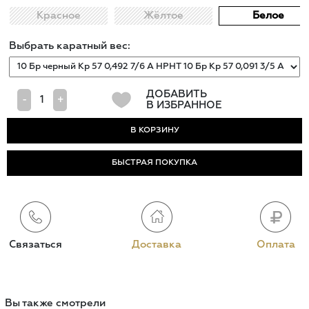
Красное
Жёлтое
Белое
Выбрать каратный вес:
ДОБАВИТЬ
-
+
В ИЗБРАННОЕ
БЫСТРАЯ ПОКУПКА
Связаться
Доставка
Оплата
Вы также смотрели