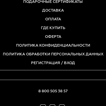
ПОДАРОЧНЫЕ СЕРТИФИКАТЫ
ДОСТАВКА
ОПЛАТА
ГДЕ КУПИТЬ
ОФЕРТА
ПОЛИТИКА КОНФИДЕНЦИАЛЬНОСТИ
ПОЛИТИКА ОБРАБОТКИ ПЕРСОНАЛЬНЫХ ДАННЫХ
РЕГИСТРАЦИЯ
/ ВХОД
8 800 505 38 57