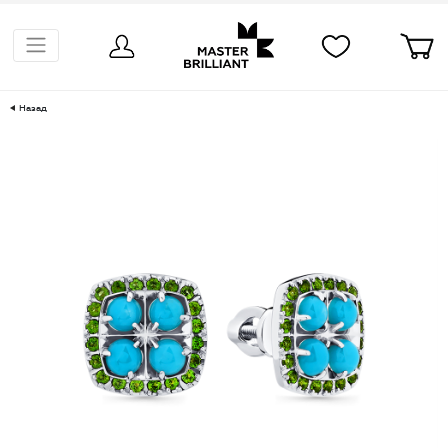
Назад