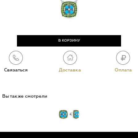
Связаться
Доставка
Оплата
Вы также смотрели