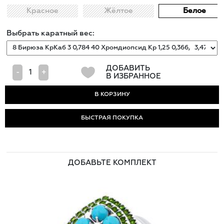
Красное
Жёлтое
Белое
Выбрать каратный вес:
ДОБАВИТЬ
-
+
В ИЗБРАННОЕ
БЫСТРАЯ ПОКУПКА
ДОБАВЬТЕ КОМПЛЕКТ