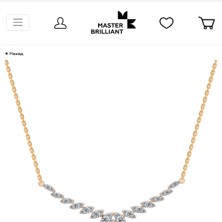
Назад