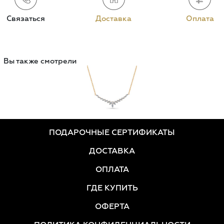
Связаться
Доставка
Оплата
Вы также смотрели
ПОДАРОЧНЫЕ СЕРТИФИКАТЫ
ДОСТАВКА
ОПЛАТА
ГДЕ КУПИТЬ
ОФЕРТА