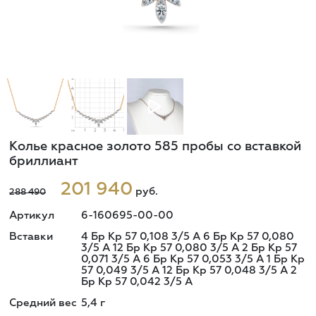
Колье красное золото 585 пробы со вставкой
бриллиант
201 940
руб.
288 490
Артикул
6-160695-00-00
Вставки
4 Бр Кр 57 0,108 3/5 А 6 Бр Кр 57 0,080
3/5 А 12 Бр Кр 57 0,080 3/5 А 2 Бр Кр 57
0,071 3/5 А 6 Бр Кр 57 0,053 3/5 А 1 Бр Кр
57 0,049 3/5 А 12 Бр Кр 57 0,048 3/5 А 2
Бр Кр 57 0,042 3/5 А
Средний вес
5,4
г