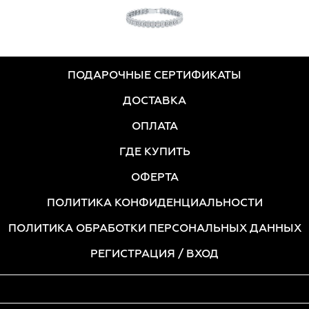
ПОДАРОЧНЫЕ СЕРТИФИКАТЫ
ДОСТАВКА
ОПЛАТА
ГДЕ КУПИТЬ
ОФЕРТА
ПОЛИТИКА КОНФИДЕНЦИАЛЬНОСТИ
ПОЛИТИКА ОБРАБОТКИ ПЕРСОНАЛЬНЫХ ДАННЫХ
РЕГИСТРАЦИЯ
/ ВХОД