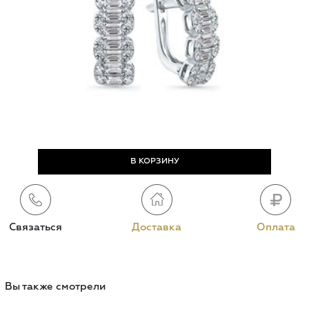
Связаться
Доставка
Оплата
Вы также смотрели