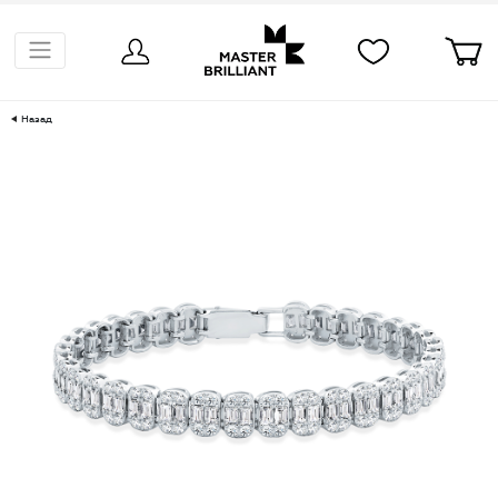
Назад