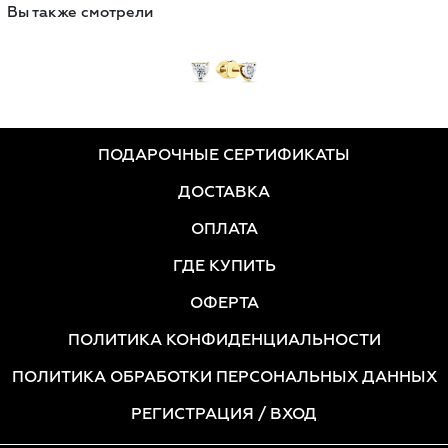
Вы также смотрели
ПОДАРОЧНЫЕ СЕРТИФИКАТЫ
ДОСТАВКА
ОПЛАТА
ГДЕ КУПИТЬ
ОФЕРТА
ПОЛИТИКА КОНФИДЕНЦИАЛЬНОСТИ
ПОЛИТИКА ОБРАБОТКИ ПЕРСОНАЛЬНЫХ ДАННЫХ
РЕГИСТРАЦИЯ
/ ВХОД