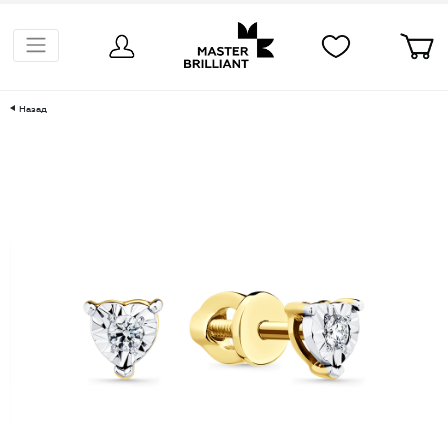
Назад