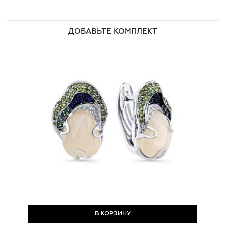
ДОБАВЬТЕ КОМПЛЕКТ