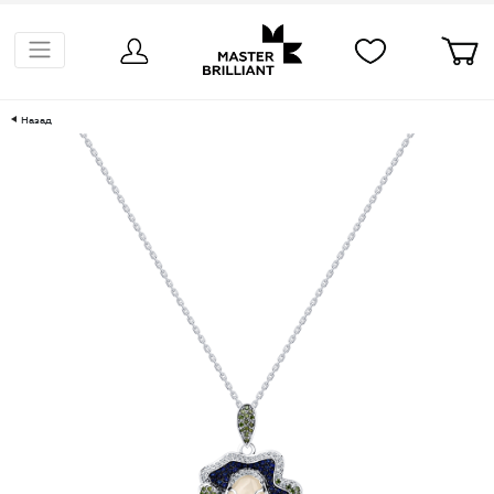
Назад