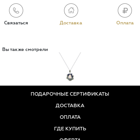
Связаться
Доставка
Оплата
Вы также смотрели
ПОДАРОЧНЫЕ СЕРТИФИКАТЫ
ДОСТАВКА
ОПЛАТА
ГДЕ КУПИТЬ