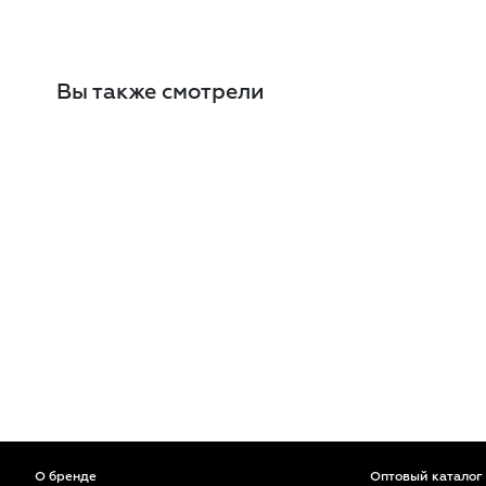
Вы также смотрели
О бренде
Оптовый каталог