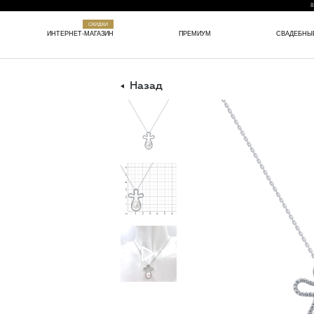
8
СКИДКИ
ИНТЕРНЕТ-МАГАЗИН
ПРЕМИУМ
СВАДЕБНЫ
Назад