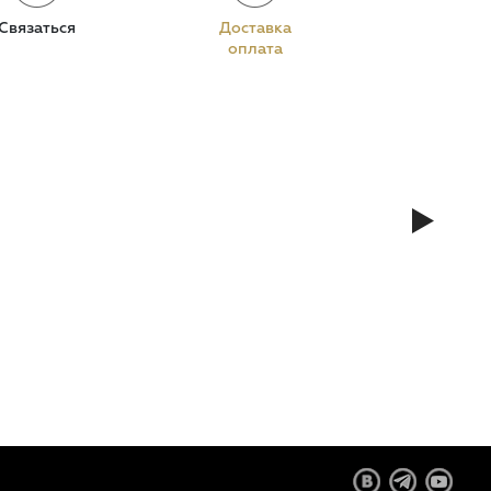
Связаться
Доставка
оплата