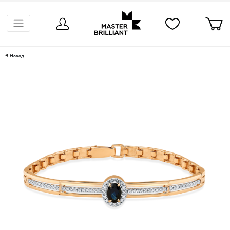
Назад