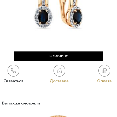
Связаться
Доставка
Оплата
Вы также смотрели