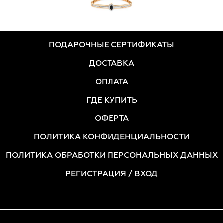
ПОДАРОЧНЫЕ СЕРТИФИКАТЫ
ДОСТАВКА
ОПЛАТА
ГДЕ КУПИТЬ
ОФЕРТА
ПОЛИТИКА КОНФИДЕНЦИАЛЬНОСТИ
ПОЛИТИКА ОБРАБОТКИ ПЕРСОНАЛЬНЫХ ДАННЫХ
РЕГИСТРАЦИЯ
/ ВХОД