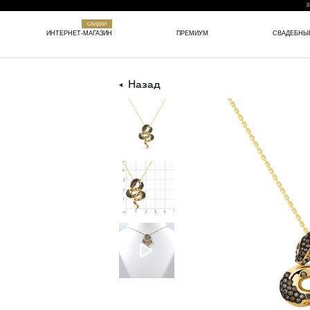
8
СКИДКИ
ИНТЕРНЕТ-МАГАЗИН
ПРЕМИУМ
СВАДЕБНЫ
Назад