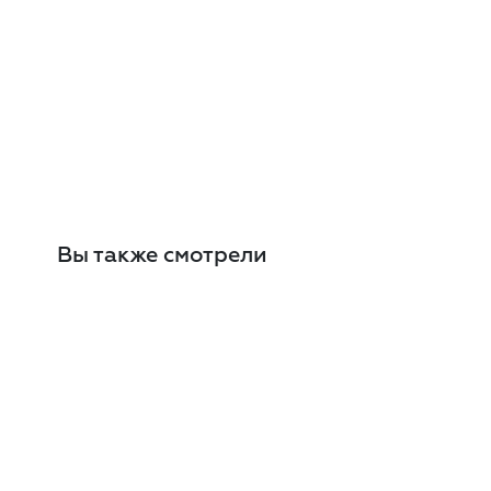
Вы также смотрели