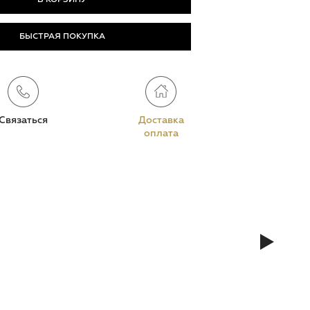
БЫСТРАЯ ПОКУПКА
Связаться
Доставка
оплата