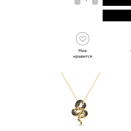
Мне
нравится