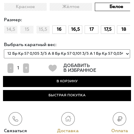
Красное
Жёлтое
Белое
Размер:
14,5
15
15,5
16
16,5
17
17,5
18
Выбрать каратный вес:
ДОБАВИТЬ
-
+
В ИЗБРАННОЕ
БЫСТРАЯ ПОКУПКА
Связаться
Доставка
Оплата