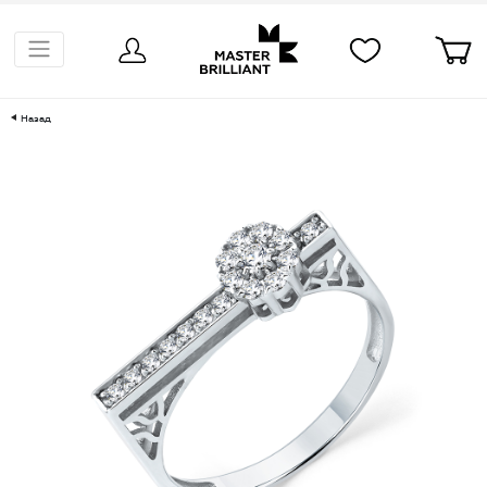
Назад