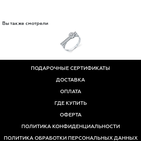
Вы также смотрели
ПОДАРОЧНЫЕ СЕРТИФИКАТЫ
ДОСТАВКА
ОПЛАТА
ГДЕ КУПИТЬ
ОФЕРТА
ПОЛИТИКА КОНФИДЕНЦИАЛЬНОСТИ
ПОЛИТИКА ОБРАБОТКИ ПЕРСОНАЛЬНЫХ ДАННЫХ