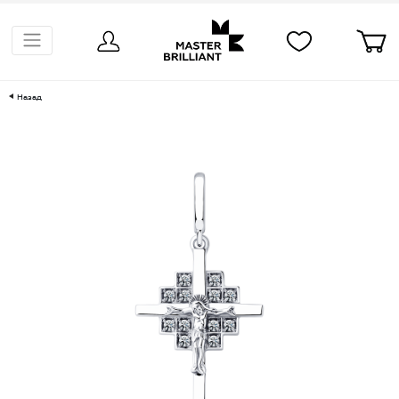
Назад