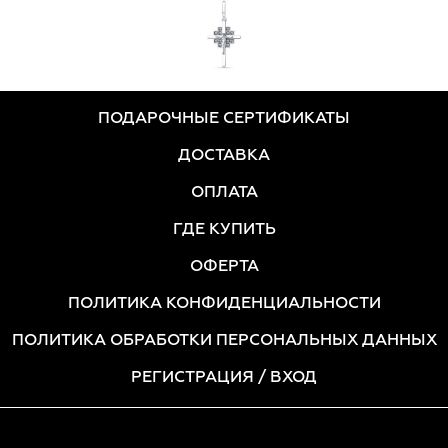
ПОДАРОЧНЫЕ СЕРТИФИКАТЫ
ДОСТАВКА
ОПЛАТА
ГДЕ КУПИТЬ
ОФЕРТА
ПОЛИТИКА КОНФИДЕНЦИАЛЬНОСТИ
ПОЛИТИКА ОБРАБОТКИ ПЕРСОНАЛЬНЫХ ДАННЫХ
РЕГИСТРАЦИЯ
/ ВХОД