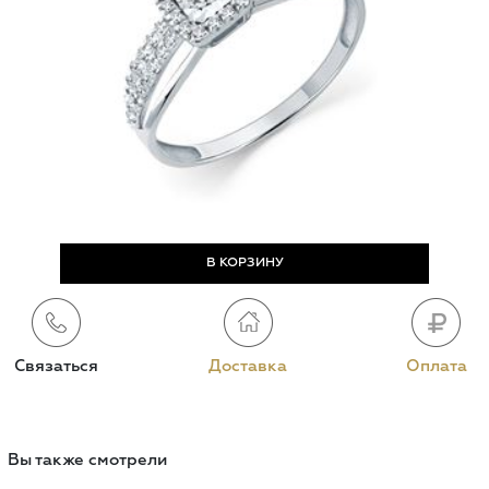
Связаться
Доставка
Оплата
Вы также смотрели