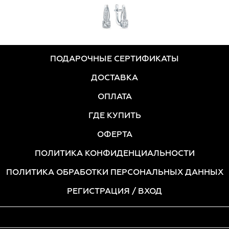
ПОДАРОЧНЫЕ СЕРТИФИКАТЫ
ДОСТАВКА
ОПЛАТА
ГДЕ КУПИТЬ
ОФЕРТА
ПОЛИТИКА КОНФИДЕНЦИАЛЬНОСТИ
ПОЛИТИКА ОБРАБОТКИ ПЕРСОНАЛЬНЫХ ДАННЫХ
РЕГИСТРАЦИЯ
/ ВХОД