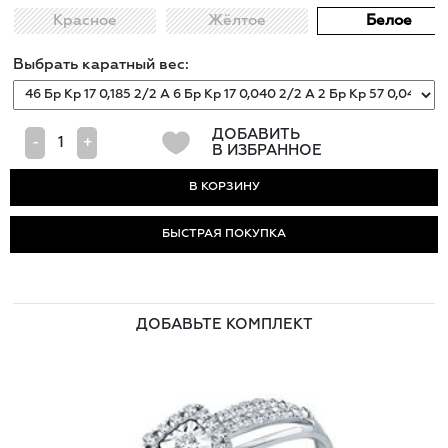
Красное
Жёлтое
Белое
Выбрать каратный вес:
ДОБАВИТЬ
-
+
В ИЗБРАННОЕ
БЫСТРАЯ ПОКУПКА
ДОБАВЬТЕ КОМПЛЕКТ