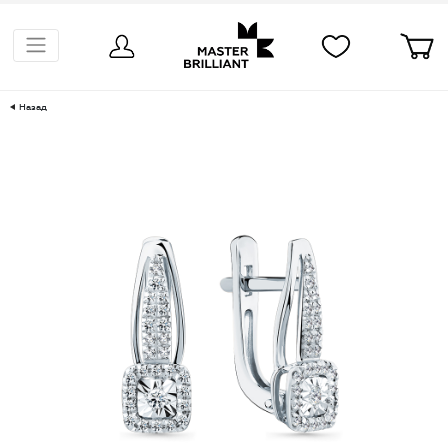
Назад