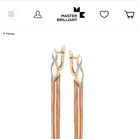
Назад