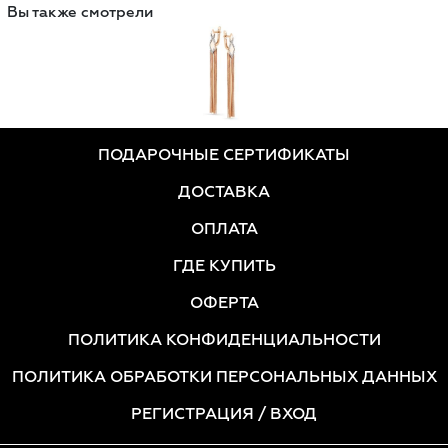
Вы также смотрели
ПОДАРОЧНЫЕ СЕРТИФИКАТЫ
ДОСТАВКА
ОПЛАТА
ГДЕ КУПИТЬ
ОФЕРТА
ПОЛИТИКА КОНФИДЕНЦИАЛЬНОСТИ
ПОЛИТИКА ОБРАБОТКИ ПЕРСОНАЛЬНЫХ ДАННЫХ
РЕГИСТРАЦИЯ
/ ВХОД