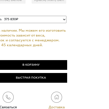
в наличии. Мы можем его изготовить
оимость зависит от веса,
ок и согласуется с менеджером.
– 45 календарных дней.
БЫСТРАЯ ПОКУПКА
Связаться
Доставка