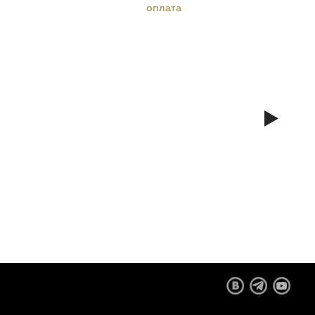
оплата