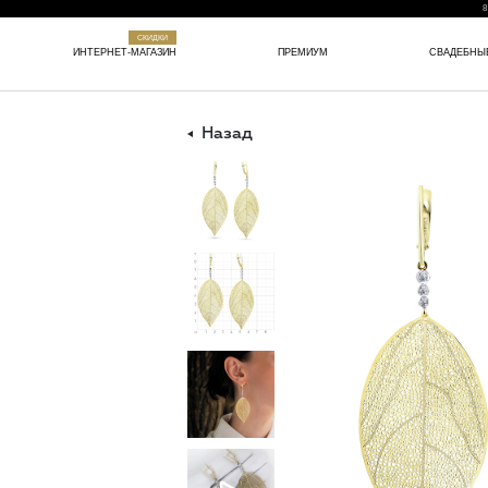
8
СКИДКИ
ИНТЕРНЕТ-МАГАЗИН
ПРЕМИУМ
СВАДЕБНЫ
Назад