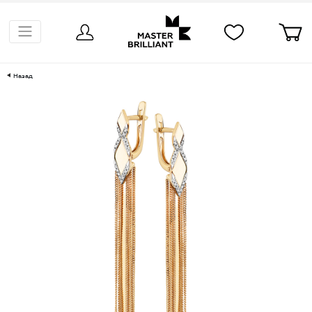
Назад