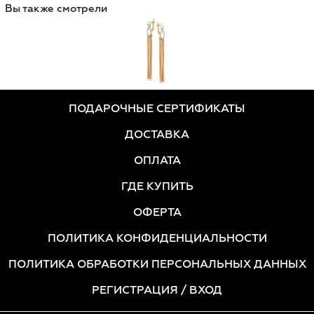
Вы также смотрели
ПОДАРОЧНЫЕ СЕРТИФИКАТЫ
ДОСТАВКА
ОПЛАТА
ГДЕ КУПИТЬ
ОФЕРТА
ПОЛИТИКА КОНФИДЕНЦИАЛЬНОСТИ
ПОЛИТИКА ОБРАБОТКИ ПЕРСОНАЛЬНЫХ ДАННЫХ
РЕГИСТРАЦИЯ
/ ВХОД