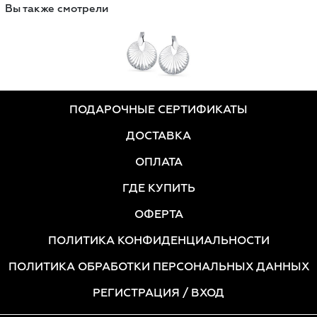
Вы также смотрели
ПОДАРОЧНЫЕ СЕРТИФИКАТЫ
ДОСТАВКА
ОПЛАТА
ГДЕ КУПИТЬ
ОФЕРТА
ПОЛИТИКА КОНФИДЕНЦИАЛЬНОСТИ
ПОЛИТИКА ОБРАБОТКИ ПЕРСОНАЛЬНЫХ ДАННЫХ
РЕГИСТРАЦИЯ
/ ВХОД