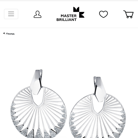
Назад