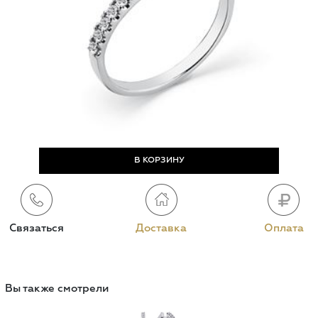
Связаться
Доставка
Оплата
Вы также смотрели