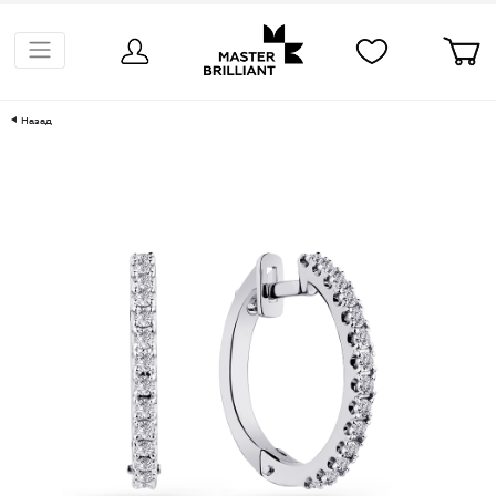
Назад