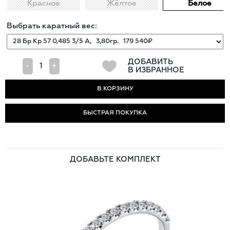
Красное
Жёлтое
Белое
Выбрать каратный вес:
ДОБАВИТЬ
-
+
В ИЗБРАННОЕ
БЫСТРАЯ ПОКУПКА
ДОБАВЬТЕ КОМПЛЕКТ