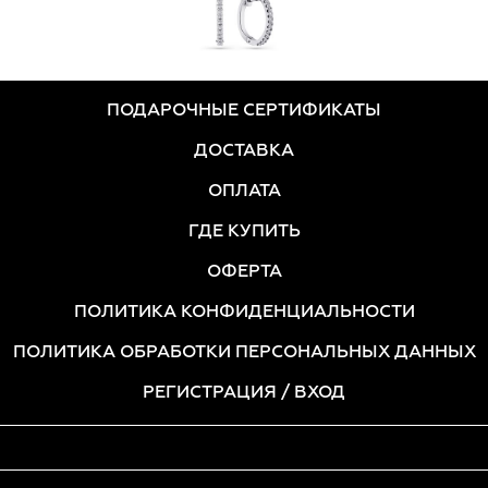
ПОДАРОЧНЫЕ СЕРТИФИКАТЫ
ДОСТАВКА
ОПЛАТА
ГДЕ КУПИТЬ
ОФЕРТА
ПОЛИТИКА КОНФИДЕНЦИАЛЬНОСТИ
ПОЛИТИКА ОБРАБОТКИ ПЕРСОНАЛЬНЫХ ДАННЫХ
РЕГИСТРАЦИЯ
/ ВХОД