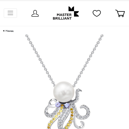
Назад