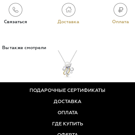
Связаться
Доставка
Оплата
Вы также смотрели
ПОДАРОЧНЫЕ СЕРТИФИКАТЫ
ДОСТАВКА
ОПЛАТА
ГДЕ КУПИТЬ