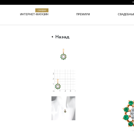
8
СКИДКИ
ИНТЕРНЕТ-МАГАЗИН
ПРЕМИУМ
СВАДЕБНЫ
Назад