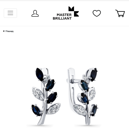
Назад