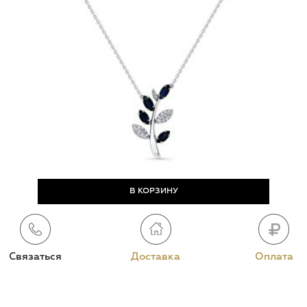
Связаться
Доставка
Оплата