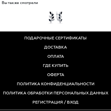
Вы также смотрели
ПОДАРОЧНЫЕ СЕРТИФИКАТЫ
ДОСТАВКА
ОПЛАТА
ГДЕ КУПИТЬ
ОФЕРТА
ПОЛИТИКА КОНФИДЕНЦИАЛЬНОСТИ
ПОЛИТИКА ОБРАБОТКИ ПЕРСОНАЛЬНЫХ ДАННЫХ
РЕГИСТРАЦИЯ
/ ВХОД