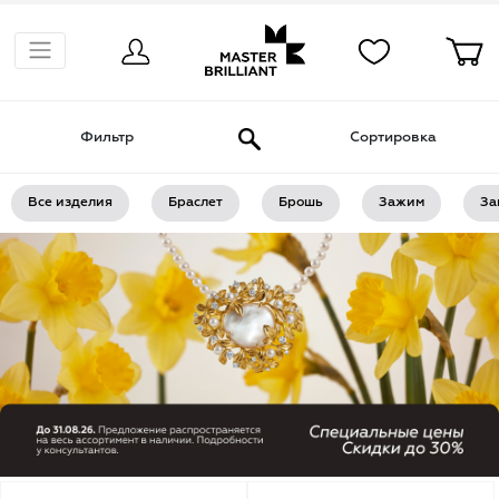
Фильтр
Сортировка
Все изделия
Браслет
Брошь
Зажим
За