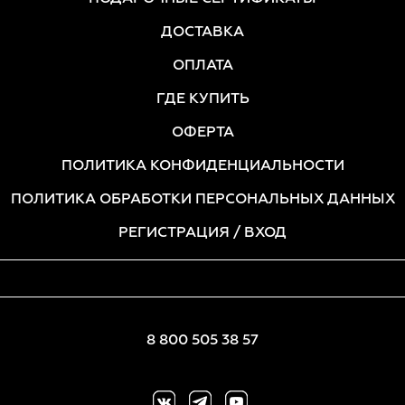
ДОСТАВКА
ОПЛАТА
ГДЕ КУПИТЬ
ОФЕРТА
ПОЛИТИКА КОНФИДЕНЦИАЛЬНОСТИ
ПОЛИТИКА ОБРАБОТКИ ПЕРСОНАЛЬНЫХ ДАННЫХ
РЕГИСТРАЦИЯ
/ ВХОД
8 800 505 38 57