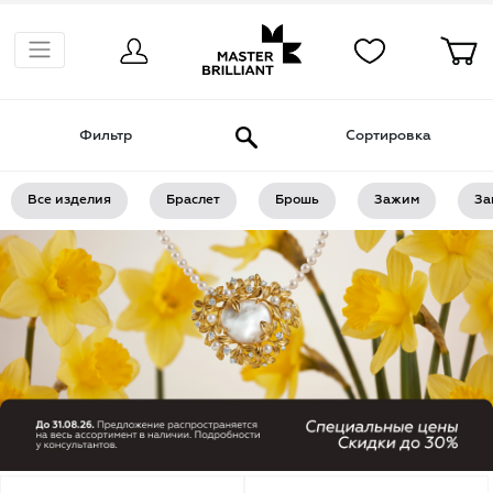
Фильтр
Сортировка
Все изделия
Браслет
Брошь
Зажим
За