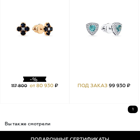
от 80 930
₽
ПОД ЗАКАЗ
99 930 ₽
117 800
1
Вы также смотрели
ПОДАРОЧНЫЕ СЕРТИФИКАТЫ