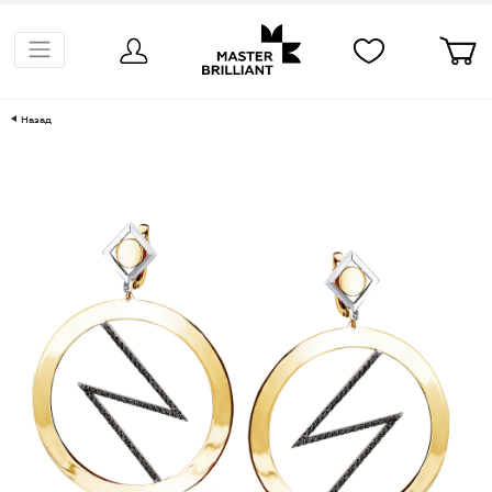
Назад