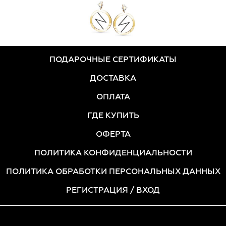
ПОДАРОЧНЫЕ СЕРТИФИКАТЫ
ДОСТАВКА
ОПЛАТА
ГДЕ КУПИТЬ
ОФЕРТА
ПОЛИТИКА КОНФИДЕНЦИАЛЬНОСТИ
ПОЛИТИКА ОБРАБОТКИ ПЕРСОНАЛЬНЫХ ДАННЫХ
РЕГИСТРАЦИЯ
/ ВХОД