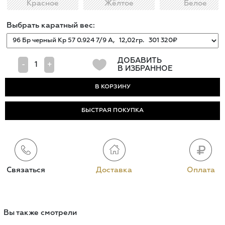
Красное
Жёлтое
Белое
Выбрать каратный вес:
ДОБАВИТЬ
-
+
В ИЗБРАННОЕ
БЫСТРАЯ ПОКУПКА
Связаться
Доставка
Оплата
Вы также смотрели