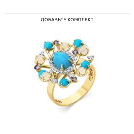
ДОБАВЬТЕ КОМПЛЕКТ