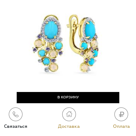
Связаться
Доставка
Оплата