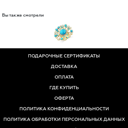
Вы также смотрели
ПОДАРОЧНЫЕ СЕРТИФИКАТЫ
ДОСТАВКА
ОПЛАТА
ГДЕ КУПИТЬ
ОФЕРТА
ПОЛИТИКА КОНФИДЕНЦИАЛЬНОСТИ
ПОЛИТИКА ОБРАБОТКИ ПЕРСОНАЛЬНЫХ ДАННЫХ