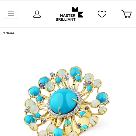
Назад