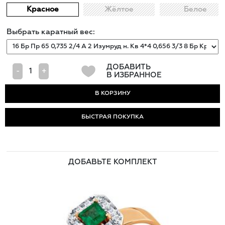
Красное
Жёлтое
Белое
Выбрать каратный вес:
ДОБАВИТЬ
-
+
В ИЗБРАННОЕ
БЫСТРАЯ ПОКУПКА
ДОБАВЬТЕ КОМПЛЕКТ