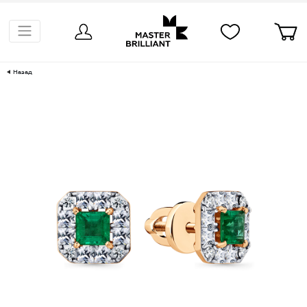
Назад