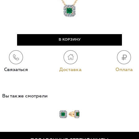
Связаться
Доставка
Оплата
Вы также смотрели