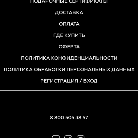
ПОДАРОЧНЫЕ СЕРТИФИКАТЫ
ДОСТАВКА
ОПЛАТА
ГДЕ КУПИТЬ
ОФЕРТА
ПОЛИТИКА КОНФИДЕНЦИАЛЬНОСТИ
ПОЛИТИКА ОБРАБОТКИ ПЕРСОНАЛЬНЫХ ДАННЫХ
РЕГИСТРАЦИЯ
/ ВХОД
8 800 505 38 57